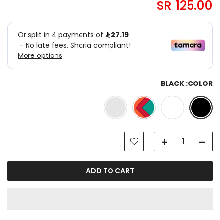
125.00 SR
BLACK
COLOR:
ADD TO CART