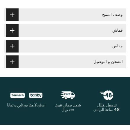
وصف المنتج
قماش
مقاس
الشحن و التوصيل