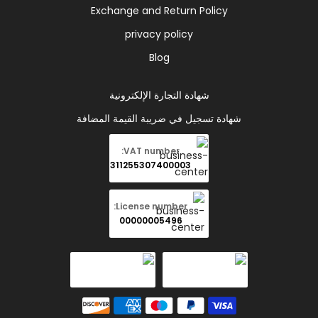
Exchange and Return Policy
privacy policy
Blog
شهادة التجارة الإلكترونية
شهادة تسجيل في ضريبة القيمة المضافة
VAT number:
311255307400003
License number:
00000005496