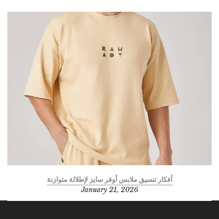
أفكار تنسيق ملابس أوفر سايز لإطلالة متوازنة
January 21, 2026