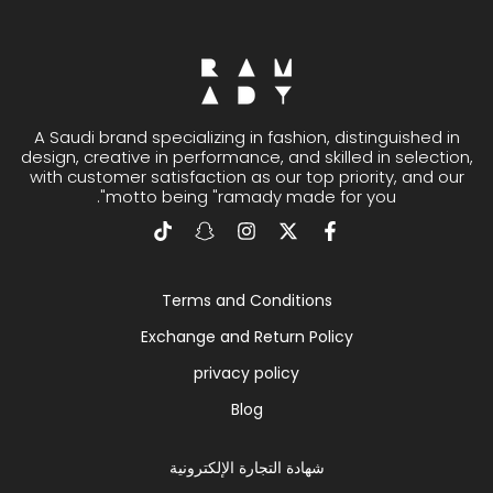
A Saudi brand specializing in fashion, distinguished in
design, creative in performance, and skilled in selection,
with customer satisfaction as our top priority, and our
motto being "ramady made for you".
Terms and Conditions
Exchange and Return Policy
privacy policy
Blog
شهادة التجارة الإلكترونية