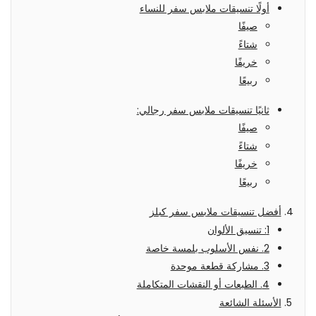
أولًا تنسيقات ملابس سفر للنساء
صيفًا
شتاءً
خريفًا
ربيعًا
ثانيًا تنسيقات ملابس سفر رجالي:
صيفًا
شتاءً
خريفًا
ربيعًا
أفضل تنسيقات ملابس سفر كبلز
1: تنسيق الألوان
2. نفس الأسلوب بلمسة خاصة
3. مشاركة قطعة موحدة
4. الطبعات أو النقشات المتكاملة
الأسئلة الشائعة