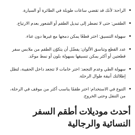
الراحة: لأنك قد تقضي ساعات طويلة في الطائرة أو السيارة.
الطقس: حتى لا تضطر إلى تبديل الطقم أو الشعور بعدم الارتياح.
سهولة التنسيق: اختر قطعًا يمكن دمجها مع غيرها دون عناء.
عدد القطع وتناسق الألوان: يفضّل أن يتكوّن الطقم من ملابس سفر
قطعتين أو أكثر يمكن تنسيقها بسهولة بلون أو نمط موحّد.
سهولة الطي وعدم التجعد: اختر خامات لا تتجعد داخل الحقيبة، لتظل
إطلالتك أنيقة طوال الرحلة.
التنوع في الاستخدام: اختر طقمًا يناسب أكثر من موقف في الرحلة،
من التنقل وحتى الخروج.
أحدث موديلات أطقم السفر
النسائية والرجالية