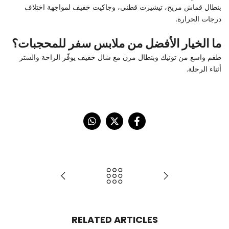
بنطال قماش مريح، تيشيرت قطني، وجاكيت خفيف لمواجهة اختلاف
درجات الحرارة.
ما الخيار الأفضل من ملابس سفر للمحجبات؟
طقم واسع من تونيك وبنطال مرن مع شال خفيف يوفّر الراحة والستر
أثناء الرحلة.
RELATED ARTICLES