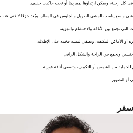
 في كل رحلة، ويمكن ارتداؤها بمفردها أو تحت جاكيت خفيف.
ماشي واسع يناسب المشي الطويل والجلوس في المطار، ويُعد جزءًا لا غنى عن
 التي تجمع بين الأناقة والاحتشام والتهوية.
رة أو الأماكن المكيفة، وتضفي لمسة فخمة على الإطلالة.
جنسين ويجمع بين الراحة والشكل الراقي.
للحماية من الشمس أو التكييف، وتضفي أناقة فورية.
 أو التصوير.
سفر