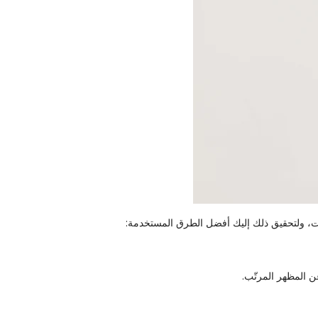
قت، ولتحقيق ذلك إليك أفضل الطرق المستخدمة:
 عن المظهر المرتّب.