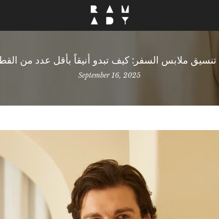
تنسيق ملابس السفر: كيف تبدو أنيقاً بأقل عدد من القط
September 16, 2025