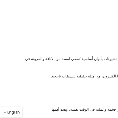
تشيرتات بألوان أساسية تُضفي لمسة من الأناقة والمرونة في
لكثيرون، مع أمثلة حقيقية لتنسيقات ناجحة.
 فخمة وعملية في الوقت نفسه، وهذه أهمها:
English