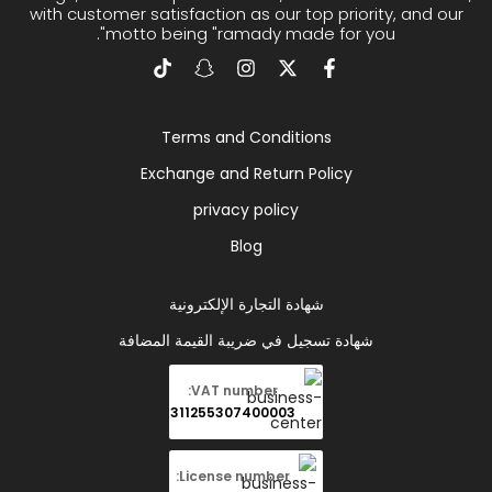
with customer satisfaction as our top priority, and our
motto being "ramady made for you".
Terms and Conditions
Exchange and Return Policy
privacy policy
Blog
شهادة التجارة الإلكترونية
شهادة تسجيل في ضريبة القيمة المضافة
VAT number:
311255307400003
License number: