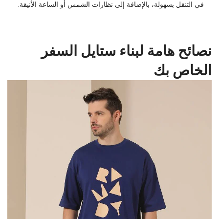
في التنقل بسهولة، بالإضافة إلى نظارات الشمس أو الساعة الأنيقة.
نصائح هامة لبناء ستايل السفر
الخاص بك