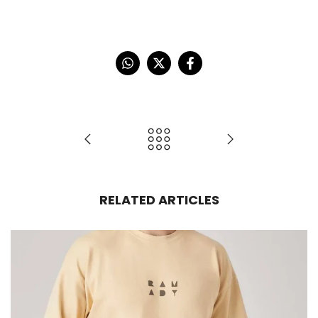
RELATED ARTICLES